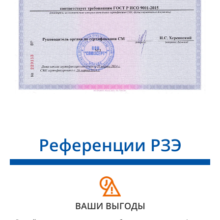
Референции РЗЭ
ВАШИ ВЫГОДЫ