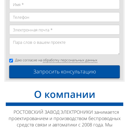
Даю согласие на
обработку персональных данных
Запросить консультацию
О компании
РОСТОВСКИЙ ЗАВОД ЭЛЕКТРОНИКИ занимается
проектированием и производством беспроводных
средств связи и автоматики с 2008 года. Мы