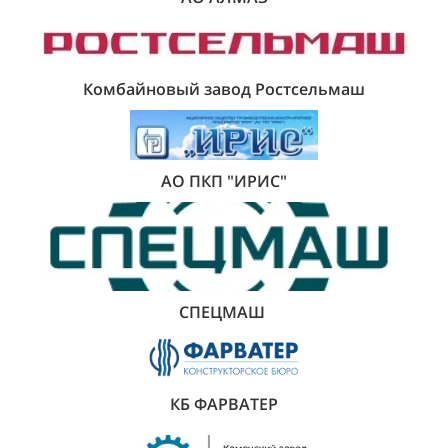
Комбайновый завод Ростсельмаш
АО ПКП "ИРИС"
СПЕЦМАШ
КБ ФАРВАТЕР