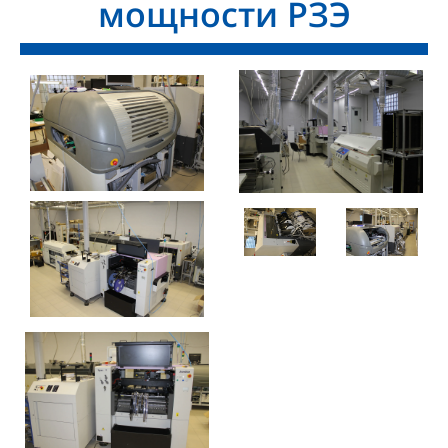
мощности РЗЭ