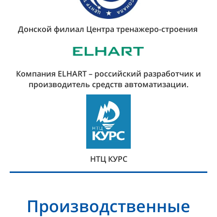
Донской филиал Центра тренажеро-строения
Компания ELHART – российский разработчик и
производитель средств автоматизации.
НТЦ КУРС
Производственные