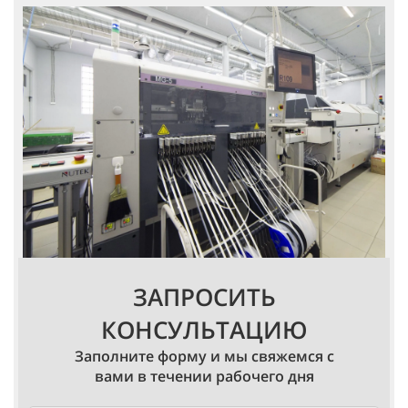
ЗАПРОСИТЬ
КОНСУЛЬТАЦИЮ
Заполните форму и мы свяжемся с
вами в течении рабочего дня