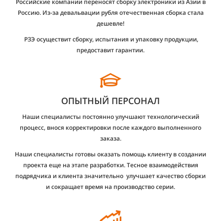
Российские компании переносят сборку электроники из Азии в
Россию.
Из-за девальвации рубля отечественная сборка стала
дешевле!
РЗЭ осуществит сборку, испытания и упаковку продукции,
предоставит гарантии.
ОПЫТНЫЙ ПЕРСОНАЛ
Наши специалисты постоянно улучшают технологический
процесс, внося корректировки после каждого выполненного
заказа.
Наши специалисты готовы оказать помощь клиенту в создании
проекта еще на этапе разработки. Тесное взаимодействия
подрядчика и клиента значительно улучшает качество сборки
и сокращает время на производство серии.