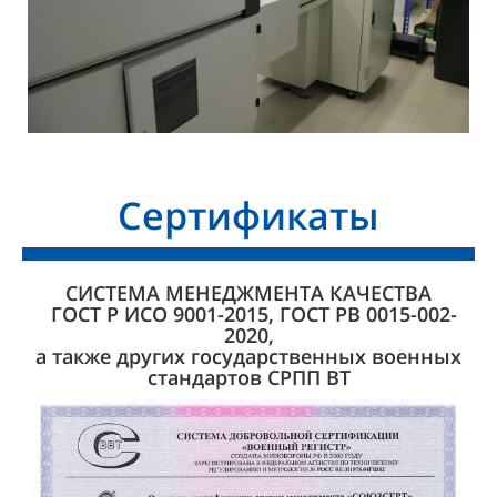
Сертификаты
СИСТЕМА МЕНЕДЖМЕНТА КАЧЕСТВА
ГОСТ Р ИСО 9001-2015, ГОСТ РВ 0015-002-
2020,
а также других государственных военных
стандартов СРПП ВТ