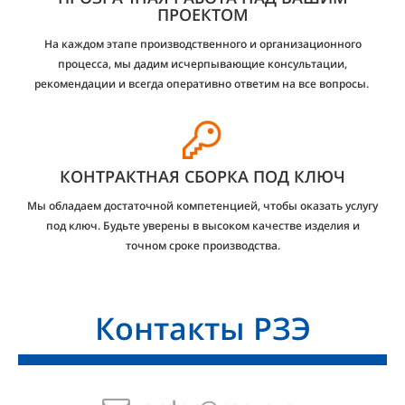
ПРОЕКТОМ
На каждом этапе производственного и организационного
процесса, мы дадим исчерпывающие консультации,
рекомендации и всегда оперативно ответим на все вопросы.
КОНТРАКТНАЯ СБОРКА ПОД КЛЮЧ
Мы обладаем достаточной компетенцией, чтобы оказать услугу
под ключ. Будьте уверены в высоком качестве изделия и
точном сроке производства.
Контакты РЗЭ