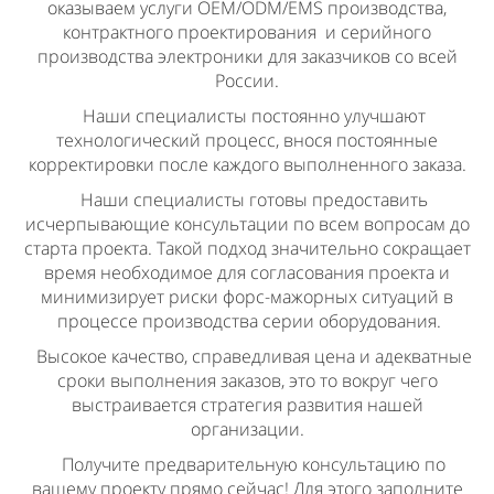
оказываем услуги OEM/ODM/EMS производства,
контрактного проектирования и серийного
производства электроники для заказчиков со всей
России.
Наши специалисты постоянно улучшают
технологический процесс, внося постоянные
корректировки после каждого выполненного заказа.
Наши специалисты готовы предоставить
исчерпывающие консультации по всем вопросам до
старта проекта. Такой подход значительно сокращает
время необходимое для согласования проекта и
минимизирует риски форс-мажорных ситуаций в
процессе производства серии оборудования.
Высокое качество, справедливая цена и адекватные
сроки выполнения заказов, это то вокруг чего
выстраивается стратегия развития нашей
организации.
Получите предварительную консультацию по
вашему проекту прямо сейчас! Для этого заполните