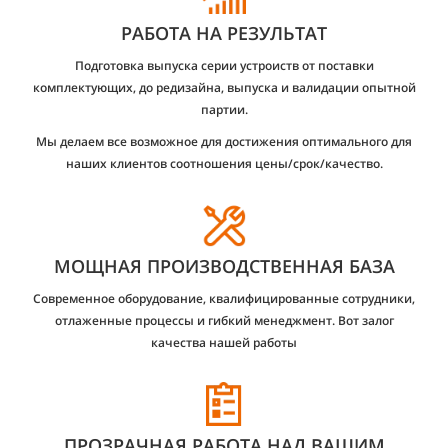
РАБОТА НА РЕЗУЛЬТАТ
Подготовка выпуска серии устроиств от поставки
комплектующих, до редизайна, выпуска и валидации опытной
партии.
Мы делаем все возможное для достижения оптимального для
наших клиентов соотношения цены/срок/качество.
МОЩНАЯ ПРОИЗВОДСТВЕННАЯ БАЗА
Современное оборудование, квалифицированные сотрудники,
отлаженные процессы и гибкий менеджмент. Вот залог
качества нашей работы
ПРОЗРАЧНАЯ РАБОТА НАД ВАШИМ