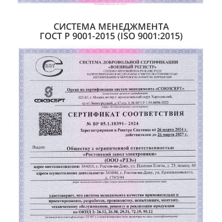
СИСТЕМА МЕНЕДЖМЕНТА
ГОСТ Р
9001-2015 (ISO 9001:2015)